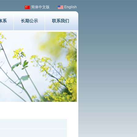
简体中文版
English
体系
长期公示
联系我们