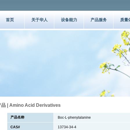
首页
关于华人
设备能力
产品服务
质量
品 | Amino Acid Derivatives
产品名称
Boc-L-phenylalanine
CAS#
13734-34-4