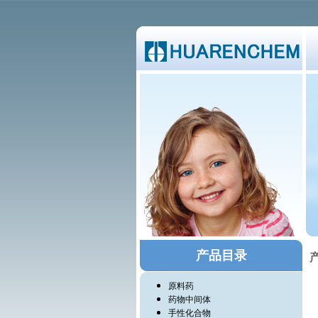
产品目录
产
原料药
药物中间体
手性化合物