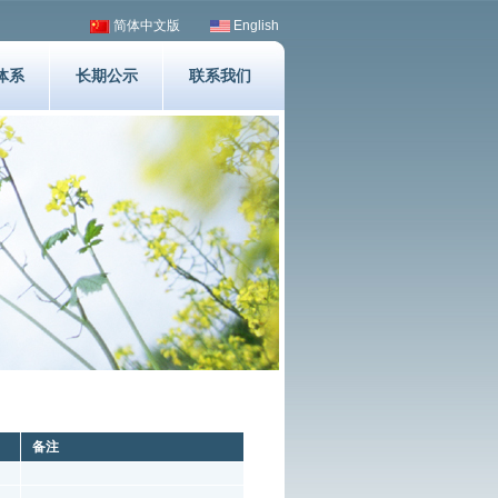
简体中文版
English
体系
长期公示
联系我们
备注