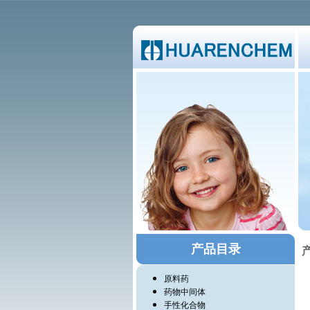
产品目录
产
原料药
药物中间体
手性化合物